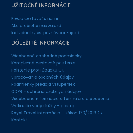
UŽITOČNÉ INFORMÁCIE
Prečo cestovať s nami
Ako prebieha náš zájazd
Individuálny vs. poznávací zájazd
DÔLEŽITÉ INFORMÁCIE
Všeobecné obchodné podmienky
Komplexné cestovné poistenie
Poistenie proti úpadku CK
Spracovanie osobných údajov
Podmienky predaja vstupeniek
GDPR - ochrana osobných údajov
Všeobecné informácie a formuláre a poučenia
Vytknutie vady služby – postup
Royal Travel informácie – zákon 170/2018 Z.z.
Kontakt