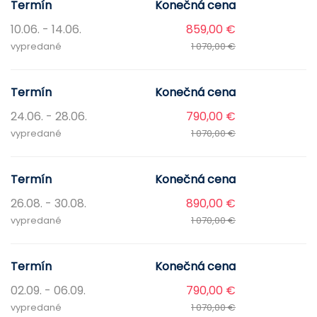
Termín
Konečná cena
10.06. - 14.06.
859,00 €
vypredané
1 070,00 €
Termín
Konečná cena
24.06. - 28.06.
790,00 €
vypredané
1 070,00 €
Termín
Konečná cena
26.08. - 30.08.
890,00 €
vypredané
1 070,00 €
Termín
Konečná cena
02.09. - 06.09.
790,00 €
vypredané
1 070,00 €