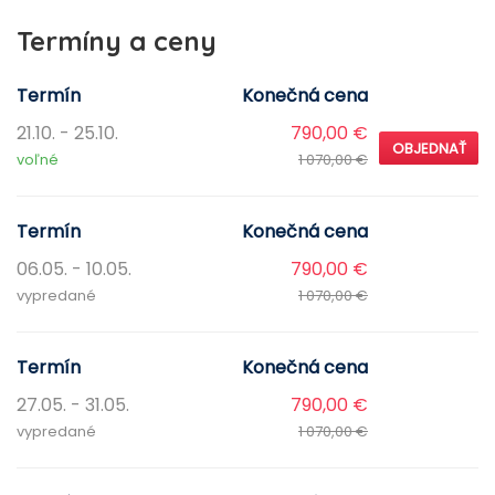
Termíny a ceny
Termín
Konečná cena
21.10. - 25.10.
790,00 €
OBJEDNAŤ
voľné
1 070,00 €
Termín
Konečná cena
06.05. - 10.05.
790,00 €
vypredané
1 070,00 €
Termín
Konečná cena
27.05. - 31.05.
790,00 €
vypredané
1 070,00 €