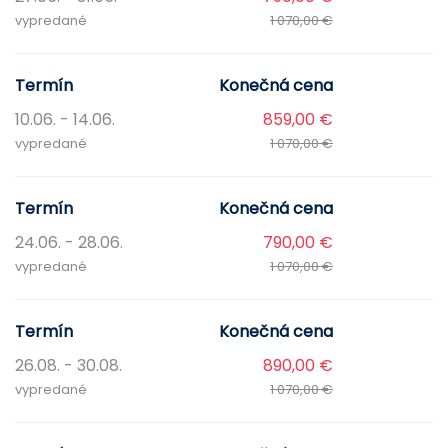
vypredané
1 070,00 €
Termín
Konečná cena
10.06. - 14.06.
859,00 €
vypredané
1 070,00 €
Termín
Konečná cena
24.06. - 28.06.
790,00 €
vypredané
1 070,00 €
Termín
Konečná cena
26.08. - 30.08.
890,00 €
vypredané
1 070,00 €