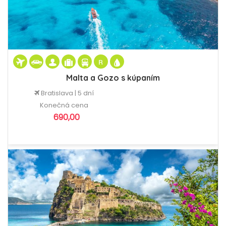
Malta a Gozo s kúpaním
Bratislava | 5 dní
Konečná cena
690,00