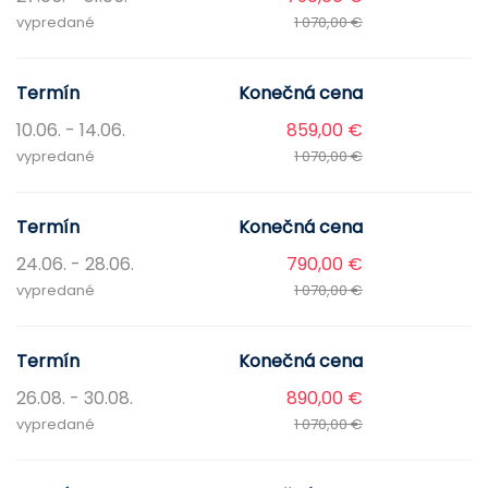
vypredané
1 070,00 €
Termín
Konečná cena
10.06. - 14.06.
859,00 €
vypredané
1 070,00 €
Termín
Konečná cena
24.06. - 28.06.
790,00 €
vypredané
1 070,00 €
Termín
Konečná cena
26.08. - 30.08.
890,00 €
vypredané
1 070,00 €