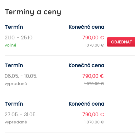
Termíny a ceny
Termín
Konečná cena
21.10. - 25.10.
790,00 €
OBJEDNAŤ
voľné
1 070,00 €
Termín
Konečná cena
06.05. - 10.05.
790,00 €
vypredané
1 070,00 €
Termín
Konečná cena
27.05. - 31.05.
790,00 €
vypredané
1 070,00 €