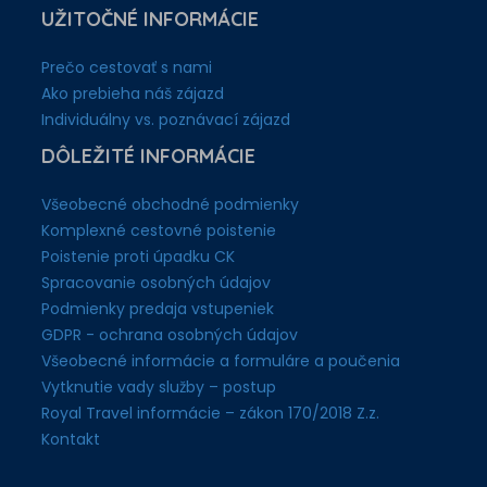
UŽITOČNÉ INFORMÁCIE
Prečo cestovať s nami
Ako prebieha náš zájazd
Individuálny vs. poznávací zájazd
DÔLEŽITÉ INFORMÁCIE
Všeobecné obchodné podmienky
Komplexné cestovné poistenie
Poistenie proti úpadku CK
Spracovanie osobných údajov
Podmienky predaja vstupeniek
GDPR - ochrana osobných údajov
Všeobecné informácie a formuláre a poučenia
Vytknutie vady služby – postup
Royal Travel informácie – zákon 170/2018 Z.z.
Kontakt