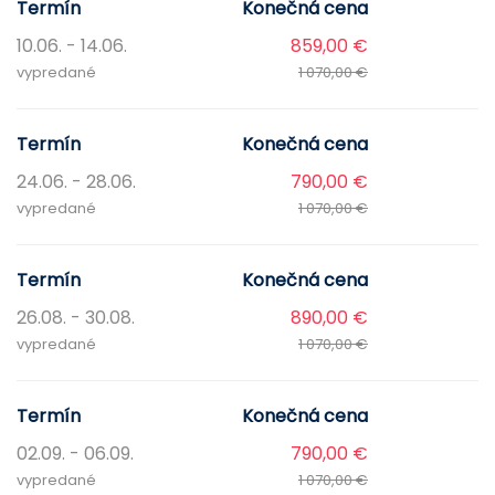
Termín
Konečná cena
10.06. - 14.06.
859,00 €
vypredané
1 070,00 €
Termín
Konečná cena
24.06. - 28.06.
790,00 €
vypredané
1 070,00 €
Termín
Konečná cena
26.08. - 30.08.
890,00 €
vypredané
1 070,00 €
Termín
Konečná cena
02.09. - 06.09.
790,00 €
vypredané
1 070,00 €