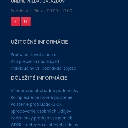
ONLINE PREDAJ ZÁJAZDOV
Pondelok – Piatok 09:00 - 17:00
UŽITOČNÉ INFORMÁCIE
Prečo cestovať s nami
Ako prebieha náš zájazd
Individuálny vs. poznávací zájazd
DÔLEŽITÉ INFORMÁCIE
Všeobecné obchodné podmienky
Komplexné cestovné poistenie
Poistenie proti úpadku CK
Spracovanie osobných údajov
Podmienky predaja vstupeniek
GDPR - ochrana osobných údajov