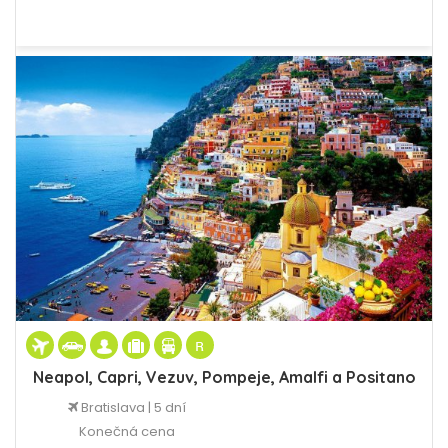
Neapol, Capri, Vezuv, Pompeje, Amalfi a Positano
Bratislava | 5 dní
Konečná cena